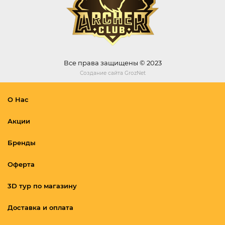
Все права защищены © 2023
Создание сайта
GrozNet
О Нас
Акции
Бренды
Оферта
3D тур по магазину
Доставка и оплата