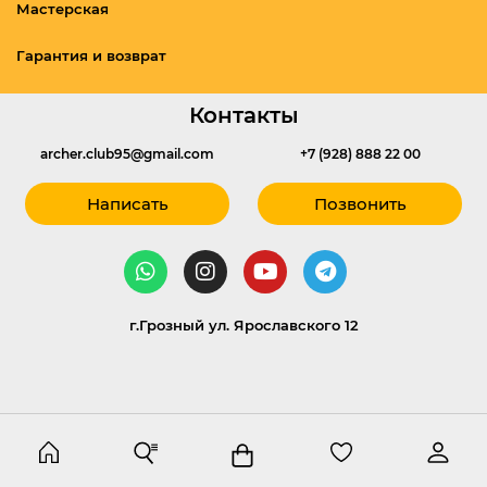
Мастерская
Гарантия и возврат
Контакты
archer.club95@gmail.com
+7 (928) 888 22 00
Написать
Позвонить
г.Грозный ул. Ярославского 12