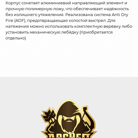
Корпус сочетает алюминиевый направляющий элемент и
прочную полимерную ложу, что обеспечивает надёжность
без излишнего утяжеления. Реализована система Anti Dry
Fire (ADF), предотвращающая холостой выстрел. Для
натяжения можно использовать комплектную верёвку либо
установить механическую лебёдку (приобретается
отдельно).