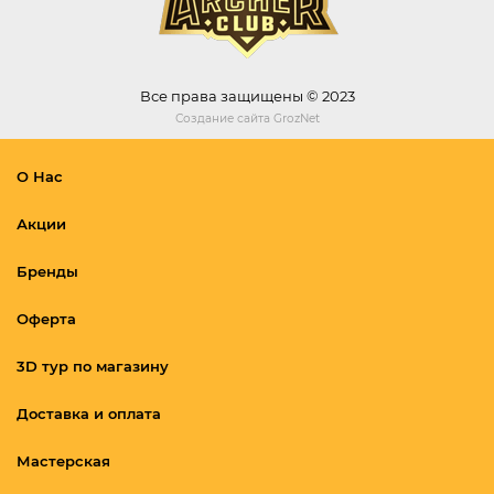
Все права защищены © 2023
Создание сайта
GrozNet
О Нас
Акции
Бренды
Оферта
3D тур по магазину
Доставка и оплата
Мастерская